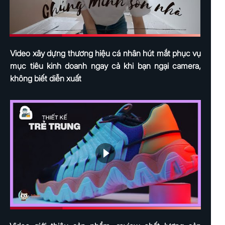
Video xây dựng thương hiệu cá nhân hút mắt phục vụ
mục tiêu kinh doanh ngay cả khi bạn ngại camera,
không biết diễn xuất