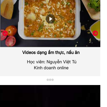
Videos dạng ẩm thực, nấu ăn
Học viên: Nguyễn Việt Tú
Kinh doanh online