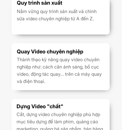
Quy trình sản xuất
Nắm vững quy trình sản xuất và chỉnh
sửa video chuyên nghiệp từ A đến Z.
Quay Video chuyên nghiệp
Thành thạo kỹ năng quay video chuyên
nghiệp như: cách căn ánh sáng, bố cục
video, động tác quay... trên cả máy quay
và điện thoại.
Dựng Video "chất"
Cắt, dựng video chuyên nghiệp phù hợp
mục tiêu dựng để làm phim, quảng cáo
marketing, quảng bá sản phẩm, bán hàng