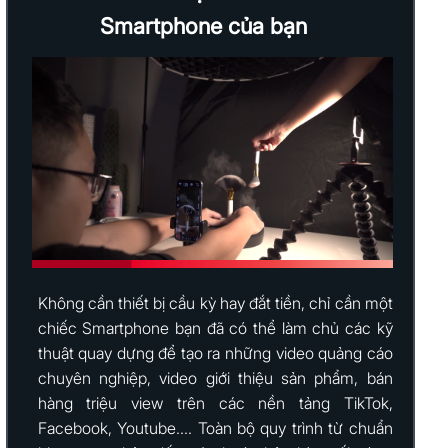
Smartphone của bạn
Không cần thiết bị cầu kỳ hay đắt tiền, chỉ cần một
chiếc Smartphone bạn đã có thể làm chủ các kỹ
thuật quay dựng để tạo ra những video quảng cáo
chuyên nghiệp, video giới thiệu sản phẩm, bán
hàng triệu view trên các nền tảng TikTok,
Facebook, Youtube.... Toàn bộ quy trình từ chuẩn