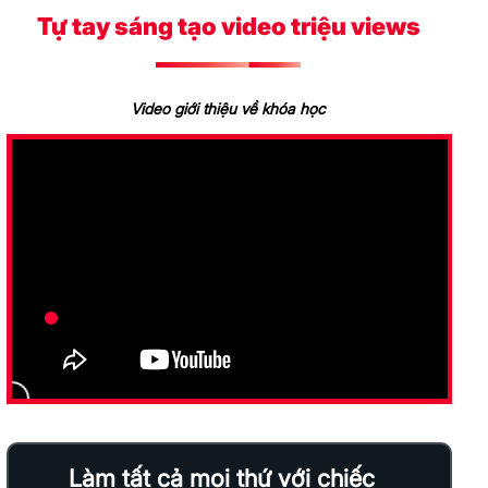
Tự tay sáng tạo video triệu views
Video giới thiệu về khóa học
Làm tất cả mọi thứ với chiếc