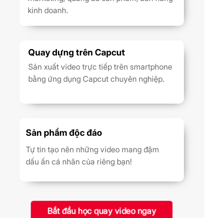
kinh doanh.
Quay dựng trên Capcut
Sản xuất video trực tiếp trên smartphone
bằng ứng dụng Capcut chuyên nghiệp.
Sản phẩm độc đáo
Tự tin tạo nên những video mang đậm
dấu ấn cá nhân của riêng bạn!
Bắt đầu học quay video ngay