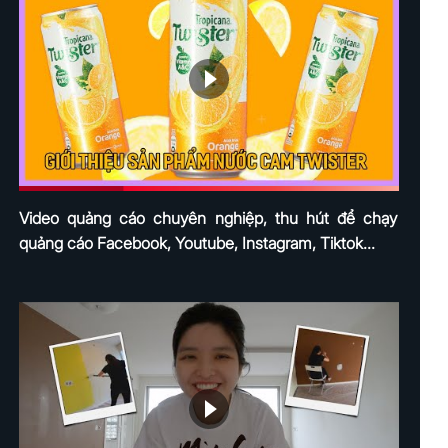
Video quảng cáo chuyên nghiệp, thu hút để chạy
quảng cáo Facebook, Youtube, Instagram, Tiktok...