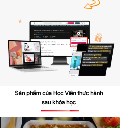
Sản phẩm của Học Viên thực hành
sau khóa học