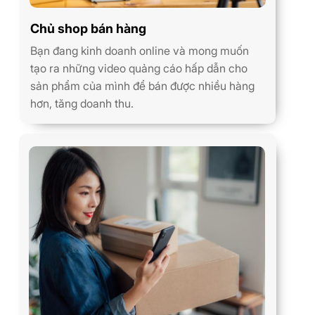
Chủ shop bán hàng
Bạn đang kinh doanh online và mong muốn
tạo ra những video quảng cáo hấp dẫn cho
sản phẩm của mình để bán được nhiều hàng
hơn, tăng doanh thu.