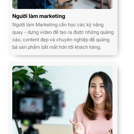
Người làm marketing
Người làm Marketing cần học các kỹ năng
quay - dựng video để tạo ra được những quảng
cáo, content đẹp và chuyên nghiệp để quảng
bá sản phẩm bắt mắt hơn tới khách hàng.