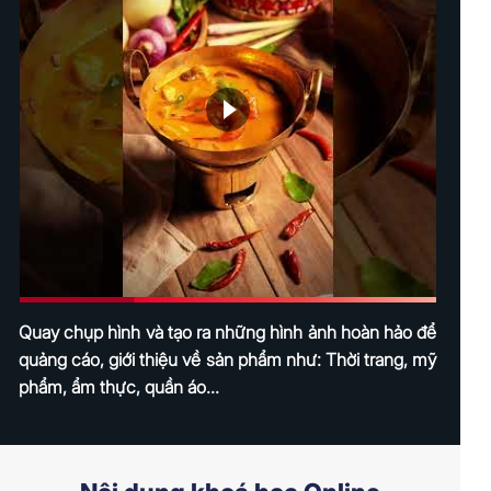
Quay chụp hình và tạo ra những hình ảnh hoàn hảo để
quảng cáo, giới thiệu về sản phẩm như: Thời trang, mỹ
phẩm, ẩm thực, quần áo...