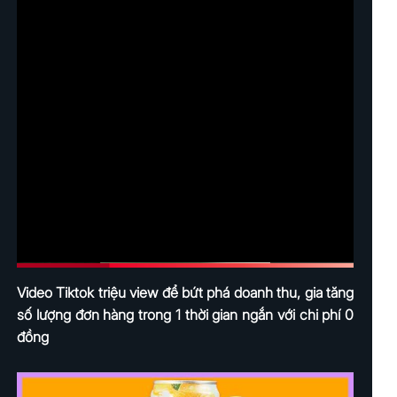
Video Tiktok triệu view để bứt phá doanh thu, gia tăng
số lượng đơn hàng trong 1 thời gian ngắn với chi phí 0
đồng