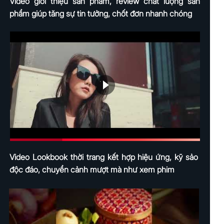
Video giới thiệu sản phẩm, review chất lượng sản
phẩm giúp tăng sự tin tưởng, chốt đơn nhanh chóng
Video Lookbook thời trang kết hợp hiệu ứng, kỹ sảo
độc đáo, chuyển cảnh mượt mà như xem phim