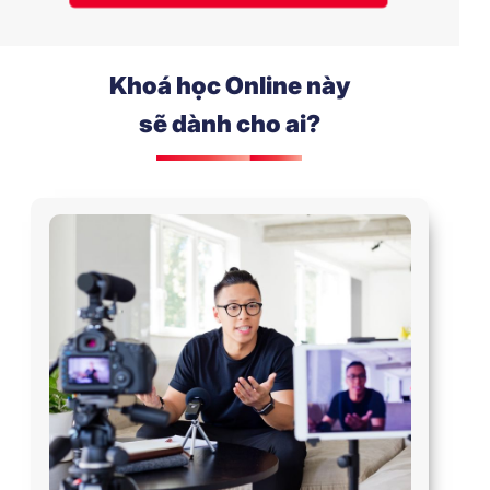
Khoá học Online này
sẽ dành cho ai?