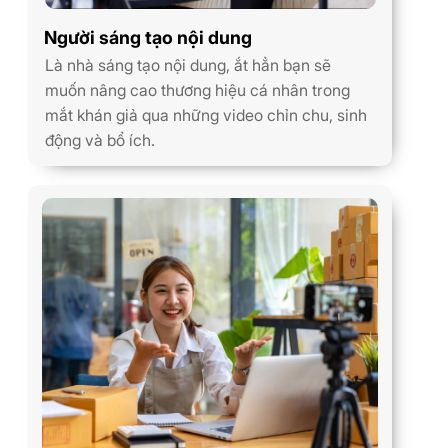
Người sáng tạo nội dung
Là nhà sáng tạo nội dung, ắt hẳn bạn sẽ
muốn nâng cao thương hiệu cá nhân trong
mắt khán giả qua những video chỉn chu, sinh
động và bổ ích.